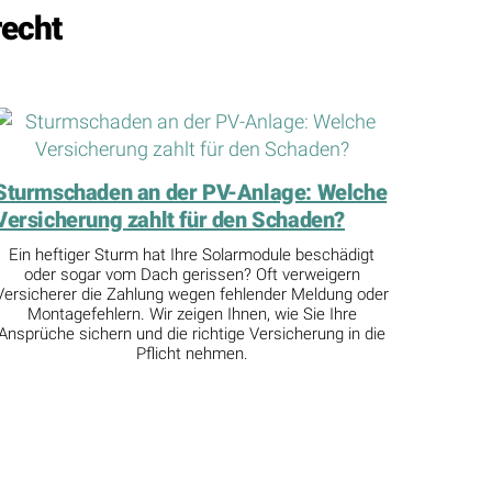
echt
Sturmschaden an der PV-Anlage: Welche
Versicherung zahlt für den Schaden?
Ein heftiger Sturm hat Ihre Solarmodule beschädigt
oder sogar vom Dach gerissen? Oft verweigern
Versicherer die Zahlung wegen fehlender Meldung oder
Montagefehlern. Wir zeigen Ihnen, wie Sie Ihre
Ansprüche sichern und die richtige Versicherung in die
Pflicht nehmen.