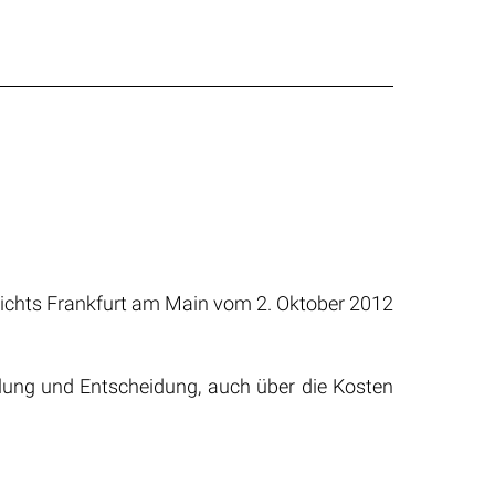
erichts Frankfurt am Main vom 2. Oktober 2012
ung und Entscheidung, auch über die Kosten