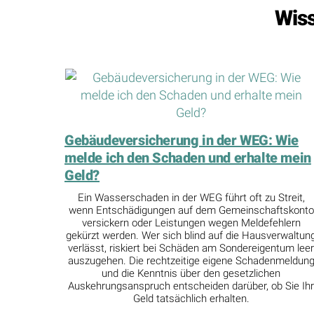
Wiss
Gebäudeversicherung in der WEG: Wie
melde ich den Schaden und erhalte mein
Geld?
Ein Wasserschaden in der WEG führt oft zu Streit,
wenn Entschädigungen auf dem Gemeinschaftskonto
versickern oder Leistungen wegen Meldefehlern
gekürzt werden. Wer sich blind auf die Hausverwaltun
verlässt, riskiert bei Schäden am Sondereigentum lee
auszugehen. Die rechtzeitige eigene Schadenmeldun
und die Kenntnis über den gesetzlichen
Auskehrungsanspruch entscheiden darüber, ob Sie Ih
Geld tatsächlich erhalten.