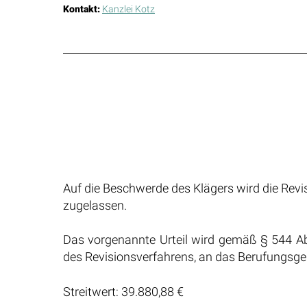
Kontakt:
Kanzlei Kotz
Auf die Beschwerde des Klägers wird die Revi
zugelassen.
Das vorgenannte Urteil wird gemäß § 544 A
des Revisionsverfahrens, an das Berufungsge
Streitwert: 39.880,88 €