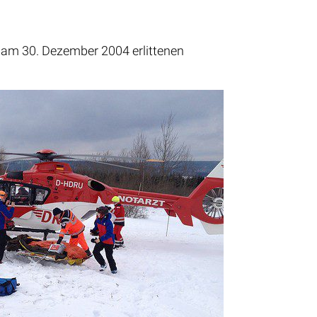
m am 30. Dezember 2004 erlittenen