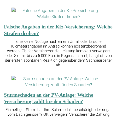
Falsche Angaben in der Kfz-Versicherung: Welche
Strafen drohen?
Eine kleine Notlüge nach einem Unfall oder falsche
Kilometerangaben im Antrag können existenzbedrohend
werden. Ob der Versicherer die Leistung komplett verweigert
oder Sie mit bis zu 5.000 Euro in Regress nimmt, hängt oft von
der ersten spontanen Reaktion gegenüber dem Sachbearbeiter
ab.
Sturmschaden an der PV-Anlage: Welche
Versicherung zahlt für den Schaden?
Ein heftiger Sturm hat Ihre Solarmodule beschädigt oder sogar
vom Dach gerissen? Oft verweigern Versicherer die Zahlung