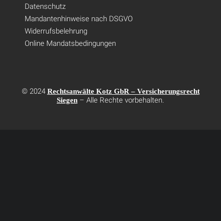
Datenschutz
Mandantenhinweise nach DSGVO
Widerrufsbelehrung
Online Mandatsbedingungen
© 2024
Rechtsanwälte Kotz GbR – Versicherungsrecht
– Alle Rechte vorbehalten.
Siegen