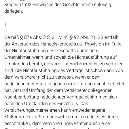
Klägerin trotz Hinweises des Gerichts nicht schlüssig
darlegen.
1.
Gemäß § 87a Abs. 3 S. 2 i. V. m. § 92 Abs. 2 HGB entfällt
der Anspruch des Handelsvertreters auf Provision im Falle
der Nichtausführung des Geschäfts durch den
Unternehmer, wenn und soweit die Nichtausführung auf
Umständen beruht, die vom Unternehmer nicht zu vertreten
sind. Die Nichtausführung des Vertrags ist schon dann von
dem Versicherer nicht zu vertreten, wenn er den
notleidenden Vertrag in gebotenem Umfang nachbearbeitet
hat. Art und Umfang der dem Versicherer obliegenden
Nachbearbeitung notleidender Verträge bestimmen sich
nach den Umständen des Einzelfalls. Das
Versicherungsunternehmen kann entweder eigene
Maßnahmen zur Stornoabwehr ergreifen oder sich darauf
beschränken, dem Versicherungsvertreter durch eine