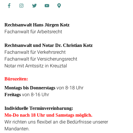
Facebook
Instagram
Twitter
Youtube
Google
Maps
Rechtsanwalt Hans Jürgen Kotz
Fachanwalt für Arbeitsrecht
Rechtsanwalt und Notar Dr. Christian Kotz
Fachanwalt für Verkehrsrecht
Fachanwalt für Versicherungsrecht
Notar mit Amtssitz in Kreuztal
Bürozeiten:
von 8-18 Uhr
Montags bis Donnerstags
von 8-16 Uhr
Freitags
Individuelle Terminvereinbarung:
Mo-Do nach 18 Uhr und Samstags möglich.
Wir richten uns flexibel an die Bedürfnisse unserer
Mandanten.