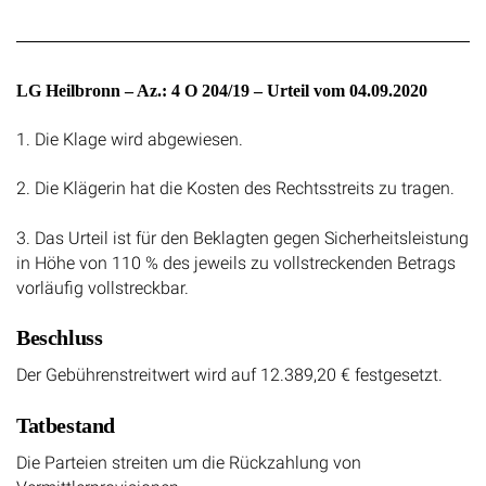
LG Heilbronn – Az.: 4 O 204/19 – Urteil vom 04.09.2020
1. Die Klage wird abgewiesen.
2. Die Klägerin hat die Kosten des Rechtsstreits zu tragen.
3. Das Urteil ist für den Beklagten gegen Sicherheitsleistung
in Höhe von 110 % des jeweils zu vollstreckenden Betrags
vorläufig vollstreckbar.
Beschluss
Der Gebührenstreitwert wird auf 12.389,20 € festgesetzt.
Tatbestand
Die Parteien streiten um die Rückzahlung von