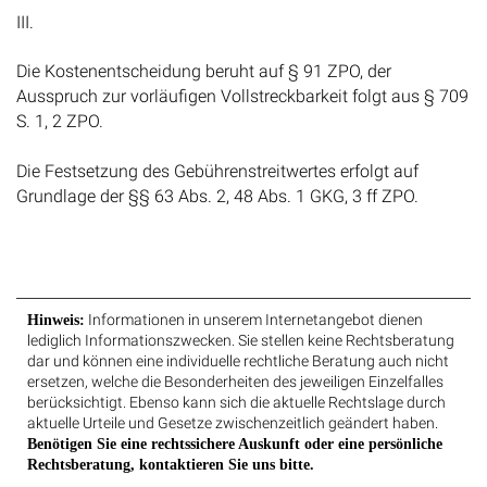
III.
Die Kostenentscheidung beruht auf § 91 ZPO, der
Ausspruch zur vorläufigen Vollstreckbarkeit folgt aus § 709
S. 1, 2 ZPO.
Die Festsetzung des Gebührenstreitwertes erfolgt auf
Grundlage der §§ 63 Abs. 2, 48 Abs. 1 GKG, 3 ff ZPO.
Informationen in unserem Internetangebot dienen
Hinweis:
lediglich Informationszwecken. Sie stellen keine Rechtsberatung
dar und können eine individuelle rechtliche Beratung auch nicht
ersetzen, welche die Besonderheiten des jeweiligen Einzelfalles
berücksichtigt. Ebenso kann sich die aktuelle Rechtslage durch
aktuelle Urteile und Gesetze zwischenzeitlich geändert haben.
Benötigen Sie eine rechtssichere Auskunft oder eine persönliche
Rechtsberatung, kontaktieren Sie uns bitte.