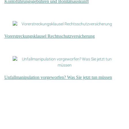
Kontoführungsgebühren und Bonitätsauskunft
Vorerstreckungsklausel Rechtsschutzversicherung
Unfallmanipulation vorgeworfen? Was Sie jetzt tun müssen