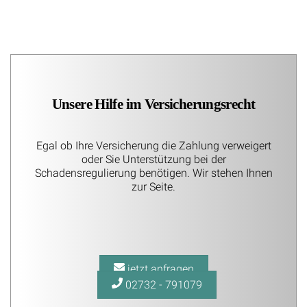
Unsere Hilfe im Versicherungsrecht
Egal ob Ihre Versicherung die Zahlung verweigert
oder Sie Unterstützung bei der
Schadensregulierung benötigen. Wir stehen Ihnen
zur Seite.
jetzt anfragen
02732 - 791079