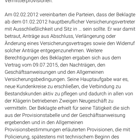
Vermittlerprovisionen.
Am 02.02.2012 vereinbarten die Parteien, dass der Beklagte
ab dem 01.02.2012 hauptberuflicher Versicherungsvertreter
mit Ausschließlichkeit und Sitz in … sein sollte. Er war damit
betraut, Anträge aus Abschluss, Verlängerung oder
Änderung eines Versicherungsvertrages sowie den Widerruf
solcher Anträge entgegenzunehmen. Weitere
Berechtigungen des Beklagten ergaben sich aus dem
Vertrag vom 09.07.2015, den Nachträgen, den
Geschäftsanweisungen und den Allgemeinen
Versicherungsbedingungen. Seine Hauptaufgabe war es,
neue Kundenkreise zu erschließen, die Verbindung zu
Bestandskunden aktiv zu pflegen und dadurch in allen von
der Klägerin betriebenen Zweigen Neugeschäft zu
vermitteln. Der Beklagte erhielt für seine Tätigkeit die sich
aus der Provisionstabelle und der Geschäftsanweisung
ergebenden und in den Allgemeinen
Provisionsbestimmungen erläuterten Provisionen, die mit
Policierung, spätestens mit technischem Beginn des