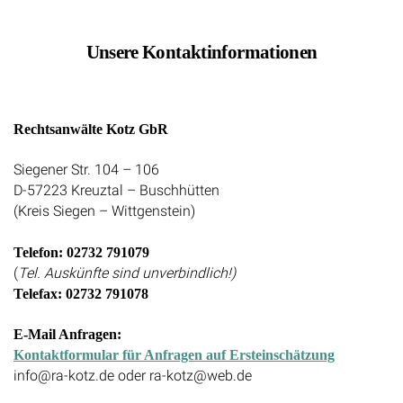
Unsere Kontaktinformationen
Rechtsanwälte Kotz GbR
Siegener Str. 104 – 106
D-57223 Kreuztal – Buschhütten
(Kreis Siegen – Wittgenstein)
Telefon: 02732 791079
(
Tel. Auskünfte sind unverbindlich!)
Telefax: 02732 791078
E-Mail Anfragen:
Kontaktformular für Anfragen auf Ersteinschätzung
info@ra-kotz.de oder ra-kotz@web.de