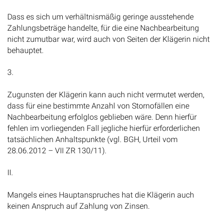
Dass es sich um verhältnismäßig geringe ausstehende
Zahlungsbeträge handelte, für die eine Nachbearbeitung
nicht zumutbar war, wird auch von Seiten der Klägerin nicht
behauptet.
3.
Zugunsten der Klägerin kann auch nicht vermutet werden,
dass für eine bestimmte Anzahl von Stornofällen eine
Nachbearbeitung erfolglos geblieben wäre. Denn hierfür
fehlen im vorliegenden Fall jegliche hierfür erforderlichen
tatsächlichen Anhaltspunkte (vgl. BGH, Urteil vom
28.06.2012 – VII ZR 130/11).
II.
Mangels eines Hauptanspruches hat die Klägerin auch
keinen Anspruch auf Zahlung von Zinsen.