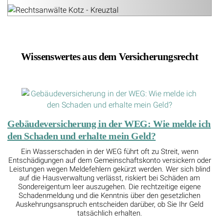
Wissenswertes aus dem Versicherungsrecht
Gebäudeversicherung in der WEG: Wie melde ich
den Schaden und erhalte mein Geld?
Ein Wasserschaden in der WEG führt oft zu Streit, wenn
Entschädigungen auf dem Gemeinschaftskonto versickern oder
Leistungen wegen Meldefehlern gekürzt werden. Wer sich blind
auf die Hausverwaltung verlässt, riskiert bei Schäden am
Sondereigentum leer auszugehen. Die rechtzeitige eigene
Schadenmeldung und die Kenntnis über den gesetzlichen
Auskehrungsanspruch entscheiden darüber, ob Sie Ihr Geld
tatsächlich erhalten.