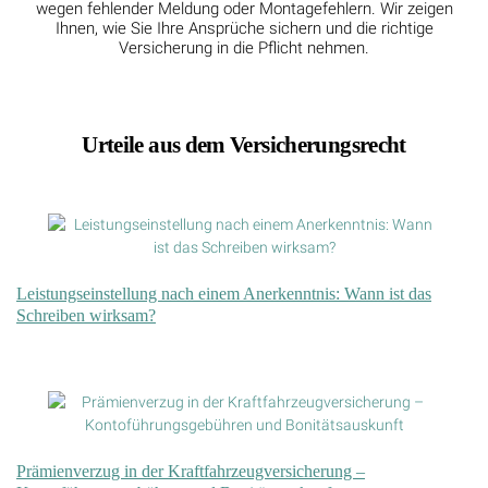
wegen fehlender Meldung oder Montagefehlern. Wir zeigen
Ihnen, wie Sie Ihre Ansprüche sichern und die richtige
Versicherung in die Pflicht nehmen.
Urteile aus dem Versicherungsrecht
Leistungseinstellung nach einem Anerkenntnis: Wann ist das
Schreiben wirksam?
Prämienverzug in der Kraftfahrzeugversicherung –