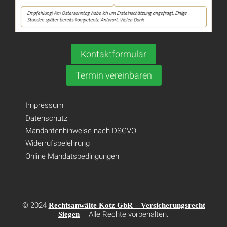
Kontaktformular
Termin vereinbaren
Impressum
Datenschutz
Mandantenhinweise nach DSGVO
Widerrufsbelehrung
Online Mandatsbedingungen
© 2024
Rechtsanwälte Kotz GbR – Versicherungsrecht
– Alle Rechte vorbehalten.
Siegen