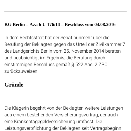
KG Berlin – Az.: 6 U 176/14 – Beschluss vom 04.08.2016
In dem Rechtsstreit hat der Senat nunmehr über die
Berufung der Beklagten gegen das Urteil der Zivilkammer 7
des Landgerichts Berlin vom 25. November 2014 beraten
und beabsichtigt im Ergebnis, die Berufung durch
einstimmigen Beschluss gemäß § 522 Abs. 2 ZPO
zurückzuweisen.
Gründe
I.
Die Klägerin begehrt von der Beklagten weitere Leistungen
aus einem bestehenden Versicherungsvertrag, der auch
eine Krankentagegeldversicherung umfasst. Die
Leistungsverpflichtung der Beklagten seit Vertragsbeginn