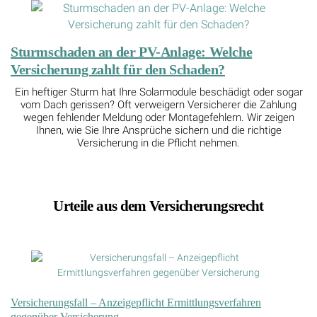
Sturmschaden an der PV-Anlage: Welche
Versicherung zahlt für den Schaden?
Ein heftiger Sturm hat Ihre Solarmodule beschädigt oder sogar
vom Dach gerissen? Oft verweigern Versicherer die Zahlung
wegen fehlender Meldung oder Montagefehlern. Wir zeigen
Ihnen, wie Sie Ihre Ansprüche sichern und die richtige
Versicherung in die Pflicht nehmen.
Urteile aus dem Versicherungsrecht
Versicherungsfall – Anzeigepflicht Ermittlungsverfahren
gegenüber Versicherung