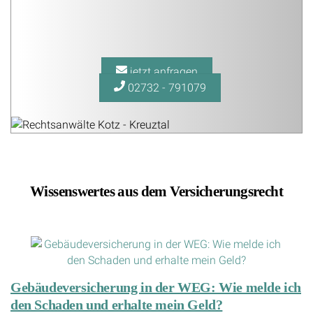
jetzt anfragen
02732 - 791079
Wissenswertes aus dem Versicherungsrecht
Gebäudeversicherung in der WEG: Wie melde ich
den Schaden und erhalte mein Geld?