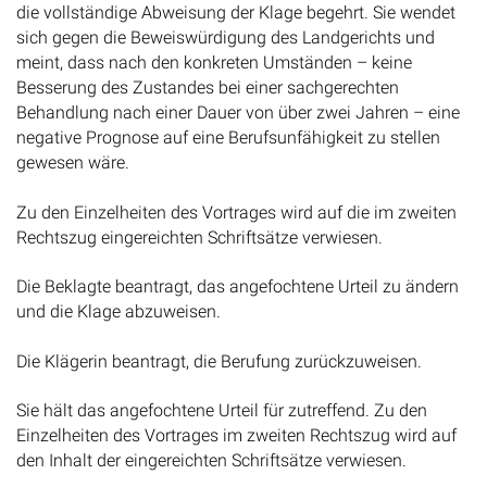
die vollständige Abweisung der Klage begehrt. Sie wendet
sich gegen die Beweiswürdigung des Landgerichts und
meint, dass nach den konkreten Umständen – keine
Besserung des Zustandes bei einer sachgerechten
Behandlung nach einer Dauer von über zwei Jahren – eine
negative Prognose auf eine Berufsunfähigkeit zu stellen
gewesen wäre.
Zu den Einzelheiten des Vortrages wird auf die im zweiten
Rechtszug eingereichten Schriftsätze verwiesen.
Die Beklagte beantragt, das angefochtene Urteil zu ändern
und die Klage abzuweisen.
Die Klägerin beantragt, die Berufung zurückzuweisen.
Sie hält das angefochtene Urteil für zutreffend. Zu den
Einzelheiten des Vortrages im zweiten Rechtszug wird auf
den Inhalt der eingereichten Schriftsätze verwiesen.