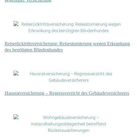
Reiserücktrittsversicherung: Reisestornierung wegen Erkrankung
des benötigten Blindenhundes
Hausratversicherung – Regressverzicht des Gebäudeversicherers