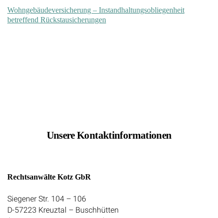
Wohngebäudeversicherung – Instandhaltungsobliegenheit
betreffend Rückstausicherungen
Unsere Kontaktinformationen
Rechtsanwälte Kotz GbR
Siegener Str. 104 – 106
D-57223 Kreuztal – Buschhütten