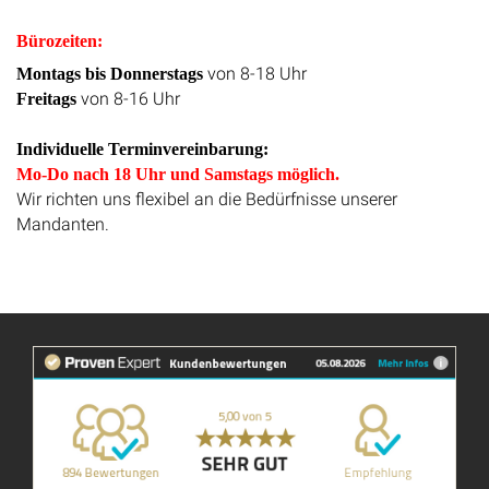
Bürozeiten:
von 8-18 Uhr
Montags bis Donnerstags
von 8-16 Uhr
Freitags
Individuelle Terminvereinbarung:
Mo-Do nach 18 Uhr und Samstags möglich.
Wir richten uns flexibel an die Bedürfnisse unserer
Mandanten.