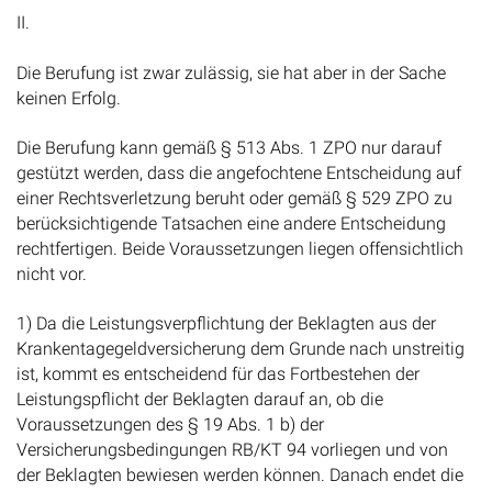
II.
Die Berufung ist zwar zulässig, sie hat aber in der Sache
keinen Erfolg.
Die Berufung kann gemäß § 513 Abs. 1 ZPO nur darauf
gestützt werden, dass die angefochtene Entscheidung auf
einer Rechtsverletzung beruht oder gemäß § 529 ZPO zu
berücksichtigende Tatsachen eine andere Entscheidung
rechtfertigen. Beide Voraussetzungen liegen offensichtlich
nicht vor.
1) Da die Leistungsverpflichtung der Beklagten aus der
Krankentagegeldversicherung dem Grunde nach unstreitig
ist, kommt es entscheidend für das Fortbestehen der
Leistungspflicht der Beklagten darauf an, ob die
Voraussetzungen des § 19 Abs. 1 b) der
Versicherungsbedingungen RB/KT 94 vorliegen und von
der Beklagten bewiesen werden können. Danach endet die