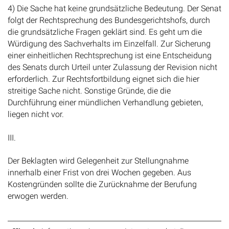
4) Die Sache hat keine grundsätzliche Bedeutung. Der Senat
folgt der Rechtsprechung des Bundesgerichtshofs, durch
die grundsätzliche Fragen geklärt sind. Es geht um die
Würdigung des Sachverhalts im Einzelfall. Zur Sicherung
einer einheitlichen Rechtsprechung ist eine Entscheidung
des Senats durch Urteil unter Zulassung der Revision nicht
erforderlich. Zur Rechtsfortbildung eignet sich die hier
streitige Sache nicht. Sonstige Gründe, die die
Durchführung einer mündlichen Verhandlung gebieten,
liegen nicht vor.
III.
Der Beklagten wird Gelegenheit zur Stellungnahme
innerhalb einer Frist von drei Wochen gegeben. Aus
Kostengründen sollte die Zurücknahme der Berufung
erwogen werden.