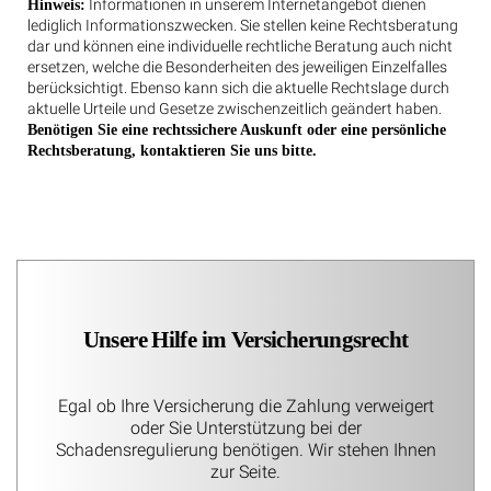
Informationen in unserem Internetangebot dienen
Hinweis:
lediglich Informationszwecken. Sie stellen keine Rechtsberatung
dar und können eine individuelle rechtliche Beratung auch nicht
ersetzen, welche die Besonderheiten des jeweiligen Einzelfalles
berücksichtigt. Ebenso kann sich die aktuelle Rechtslage durch
aktuelle Urteile und Gesetze zwischenzeitlich geändert haben.
Benötigen Sie eine rechtssichere Auskunft oder eine persönliche
Rechtsberatung, kontaktieren Sie uns bitte.
Unsere Hilfe im Versicherungsrecht
Egal ob Ihre Versicherung die Zahlung verweigert
oder Sie Unterstützung bei der
Schadensregulierung benötigen. Wir stehen Ihnen
zur Seite.