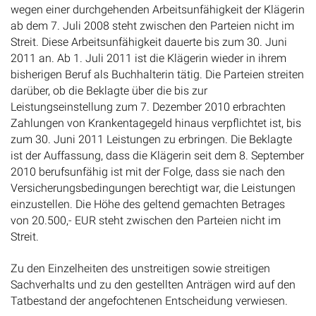
wegen einer durchgehenden Arbeitsunfähigkeit der Klägerin
ab dem 7. Juli 2008 steht zwischen den Parteien nicht im
Streit. Diese Arbeitsunfähigkeit dauerte bis zum 30. Juni
2011 an. Ab 1. Juli 2011 ist die Klägerin wieder in ihrem
bisherigen Beruf als Buchhalterin tätig. Die Parteien streiten
darüber, ob die Beklagte über die bis zur
Leistungseinstellung zum 7. Dezember 2010 erbrachten
Zahlungen von Krankentagegeld hinaus verpflichtet ist, bis
zum 30. Juni 2011 Leistungen zu erbringen. Die Beklagte
ist der Auffassung, dass die Klägerin seit dem 8. September
2010 berufsunfähig ist mit der Folge, dass sie nach den
Versicherungsbedingungen berechtigt war, die Leistungen
einzustellen. Die Höhe des geltend gemachten Betrages
von 20.500,- EUR steht zwischen den Parteien nicht im
Streit.
Zu den Einzelheiten des unstreitigen sowie streitigen
Sachverhalts und zu den gestellten Anträgen wird auf den
Tatbestand der angefochtenen Entscheidung verwiesen.