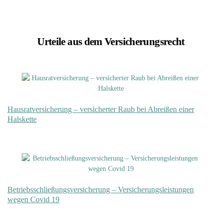
Urteile aus dem Versicherungsrecht
Hausratversicherung – versicherter Raub bei Abreißen einer
Halskette
Betriebsschließungsversicherung – Versicherungsleistungen
wegen Covid 19