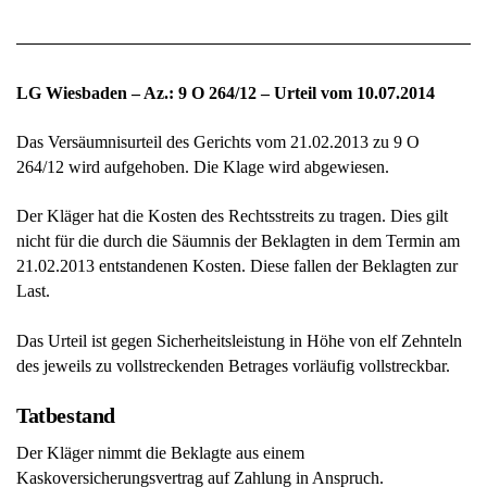
LG Wiesbaden – Az.: 9 O 264/12 – Urteil vom 10.07.2014
Das Versäumnisurteil des Gerichts vom 21.02.2013 zu 9 O
264/12 wird aufgehoben. Die Klage wird abgewiesen.
Der Kläger hat die Kosten des Rechtsstreits zu tragen. Dies gilt
nicht für die durch die Säumnis der Beklagten in dem Termin am
21.02.2013 entstandenen Kosten. Diese fallen der Beklagten zur
Last.
Das Urteil ist gegen Sicherheitsleistung in Höhe von elf Zehnteln
des jeweils zu vollstreckenden Betrages vorläufig vollstreckbar.
Tatbestand
Der Kläger nimmt die Beklagte aus einem
Kaskoversicherungsvertrag auf Zahlung in Anspruch.