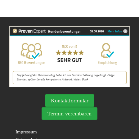
Kontaktformular
Termin vereinbaren
Impressum