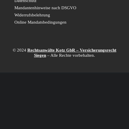
Datenschutz
Mandantenhinweise nach DSGVO
Widerrufsbelehrung
Online Mandatsbedingungen
© 2024
Rechtsanwälte Kotz GbR – Versicherungsrecht
Siegen
– Alle Rechte vorbehalten.