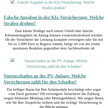
Falsche Angaben in der Kfz-Versicherung: Welche
Strafen drohen?
Eine kleine Notlüge nach einem Unfall oder falsche
Kilometerangaben im Antrag können existenzbedrohend werden.
Ob der Versicherer die Leistung komplett verweigert oder Sie mit
bis zu 5.000 Euro in Regress nimmt, hängt oft von der ersten
spontanen Reaktion gegenüber dem Sachbearbeiter ab.
Sturmschaden an der PV-Anlage: Welche
Versicherung zahlt für den Schaden?
Ein heftiger Sturm hat Ihre Solarmodule beschädigt oder sogar
vom Dach gerissen? Oft verweigern Versicherer die Zahlung
wegen fehlender Meldung oder Montagefehlern. Wir zeigen Ihnen,
wie Sie Ihre Ansprüche sichern und die richtige Versicherung in
die Pflicht nehmen.