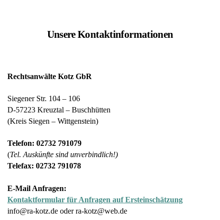
Unsere Kontaktinformationen
Rechtsanwälte Kotz GbR
Siegener Str. 104 – 106
D-57223 Kreuztal – Buschhütten
(Kreis Siegen – Wittgenstein)
Telefon: 02732 791079
(
Tel. Auskünfte sind unverbindlich!)
Telefax: 02732 791078
E-Mail Anfragen:
Kontaktformular für Anfragen auf Ersteinschätzung
info@ra-kotz.de oder ra-kotz@web.de