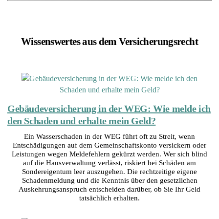
Wissenswertes aus dem Versicherungsrecht
Gebäudeversicherung in der WEG: Wie melde ich
den Schaden und erhalte mein Geld?
Ein Wasserschaden in der WEG führt oft zu Streit, wenn
Entschädigungen auf dem Gemeinschaftskonto versickern oder
Leistungen wegen Meldefehlern gekürzt werden. Wer sich blind
auf die Hausverwaltung verlässt, riskiert bei Schäden am
Sondereigentum leer auszugehen. Die rechtzeitige eigene
Schadenmeldung und die Kenntnis über den gesetzlichen
Auskehrungsanspruch entscheiden darüber, ob Sie Ihr Geld
tatsächlich erhalten.