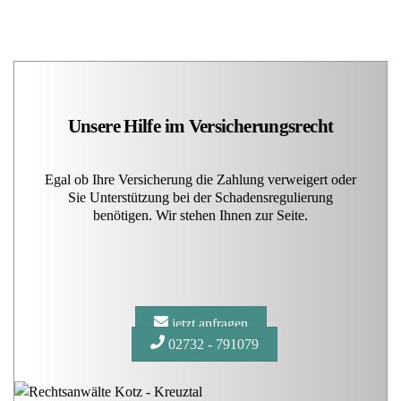
Unsere Hilfe im Versicherungsrecht
Egal ob Ihre Versicherung die Zahlung verweigert oder
Sie Unterstützung bei der Schadensregulierung
benötigen. Wir stehen Ihnen zur Seite.
jetzt anfragen
02732 - 791079