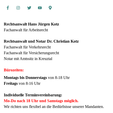
Facebook
Instagram
Twitter
Youtube
Google
Maps
Rechtsanwalt Hans Jürgen Kotz
Fachanwalt für Arbeitsrecht
Rechtsanwalt und Notar Dr. Christian Kotz
Fachanwalt für Verkehrsrecht
Fachanwalt für Versicherungsrecht
Notar mit Amtssitz in Kreuztal
Bürozeiten:
Montags bis Donnerstags
von 8-18 Uhr
Freitags
von 8-16 Uhr
Individuelle Terminvereinbarung:
Mo-Do nach 18 Uhr und Samstags möglich.
Wir richten uns flexibel an die Bedürfnisse unserer Mandanten.