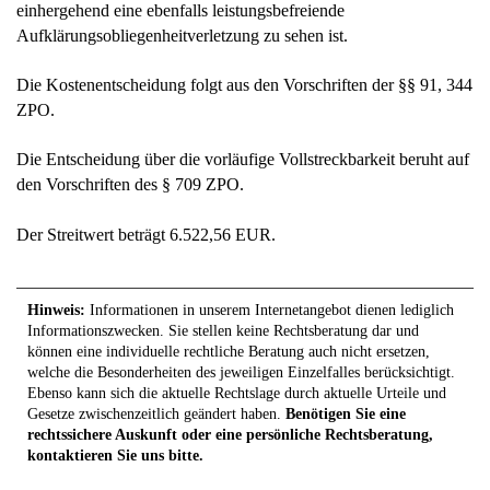
Die Kostenentscheidung folgt aus den Vorschriften der §§ 91, 344
ZPO.
Die Entscheidung über die vorläufige Vollstreckbarkeit beruht auf
den Vorschriften des § 709 ZPO.
Der Streitwert beträgt 6.522,56 EUR.
Hinweis:
Informationen in unserem Internetangebot dienen lediglich
Informationszwecken. Sie stellen keine Rechtsberatung dar und
können eine individuelle rechtliche Beratung auch nicht ersetzen,
welche die Besonderheiten des jeweiligen Einzelfalles berücksichtigt.
Ebenso kann sich die aktuelle Rechtslage durch aktuelle Urteile und
Gesetze zwischenzeitlich geändert haben.
Benötigen Sie eine
rechtssichere Auskunft oder eine persönliche Rechtsberatung,
kontaktieren Sie uns bitte.