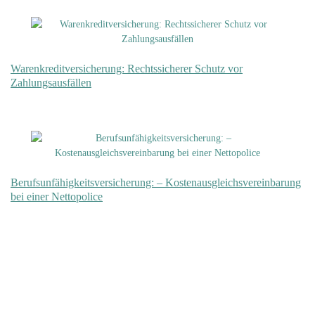
Warenkreditversicherung: Rechtssicherer Schutz vor
Zahlungsausfällen
Berufsunfähigkeitsversicherung: – Kostenausgleichsvereinbarung
bei einer Nettopolice