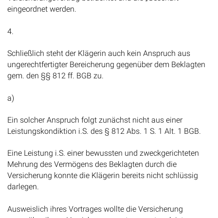
eingeordnet werden.
4.
Schließlich steht der Klägerin auch kein Anspruch aus
ungerechtfertigter Bereicherung gegenüber dem Beklagten
gem. den §§ 812 ff. BGB zu.
a)
Ein solcher Anspruch folgt zunächst nicht aus einer
Leistungskondiktion i.S. des § 812 Abs. 1 S. 1 Alt. 1 BGB.
Eine Leistung i.S. einer bewussten und zweckgerichteten
Mehrung des Vermögens des Beklagten durch die
Versicherung konnte die Klägerin bereits nicht schlüssig
darlegen.
Ausweislich ihres Vortrages wollte die Versicherung