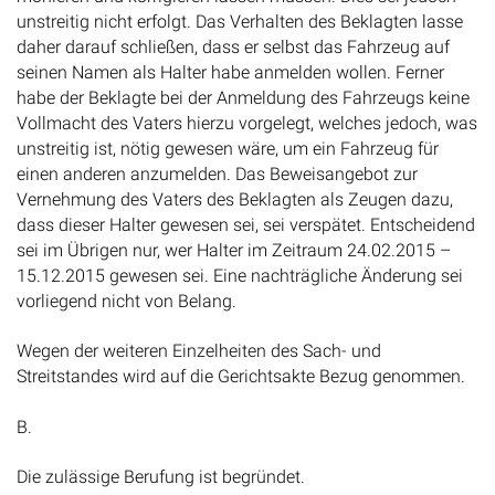
unstreitig nicht erfolgt. Das Verhalten des Beklagten lasse
daher darauf schließen, dass er selbst das Fahrzeug auf
seinen Namen als Halter habe anmelden wollen. Ferner
habe der Beklagte bei der Anmeldung des Fahrzeugs keine
Vollmacht des Vaters hierzu vorgelegt, welches jedoch, was
unstreitig ist, nötig gewesen wäre, um ein Fahrzeug für
einen anderen anzumelden. Das Beweisangebot zur
Vernehmung des Vaters des Beklagten als Zeugen dazu,
dass dieser Halter gewesen sei, sei verspätet. Entscheidend
sei im Übrigen nur, wer Halter im Zeitraum 24.02.2015 –
15.12.2015 gewesen sei. Eine nachträgliche Änderung sei
vorliegend nicht von Belang.
Wegen der weiteren Einzelheiten des Sach- und
Streitstandes wird auf die Gerichtsakte Bezug genommen.
B.
Die zulässige Berufung ist begründet.