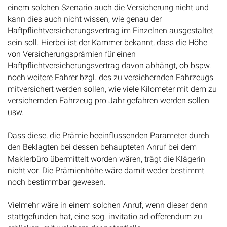
einem solchen Szenario auch die Versicherung nicht und
kann dies auch nicht wissen, wie genau der
Haftpflichtversicherungsvertrag im Einzelnen ausgestaltet
sein soll. Hierbei ist der Kammer bekannt, dass die Höhe
von Versicherungsprämien für einen
Haftpflichtversicherungsvertrag davon abhängt, ob bspw.
noch weitere Fahrer bzgl. des zu versichernden Fahrzeugs
mitversichert werden sollen, wie viele Kilometer mit dem zu
versichernden Fahrzeug pro Jahr gefahren werden sollen
usw.
Dass diese, die Prämie beeinflussenden Parameter durch
den Beklagten bei dessen behaupteten Anruf bei dem
Maklerbüro übermittelt worden wären, trägt die Klägerin
nicht vor. Die Prämienhöhe wäre damit weder bestimmt
noch bestimmbar gewesen.
Vielmehr wäre in einem solchen Anruf, wenn dieser denn
stattgefunden hat, eine sog. invitatio ad offerendum zu