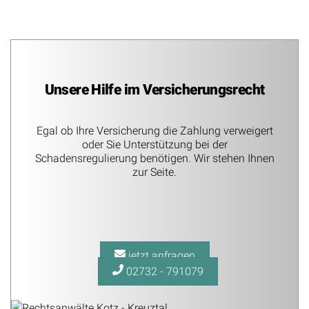
Unsere Hilfe im Versicherungsrecht
Egal ob Ihre Versicherung die Zahlung verweigert
oder Sie Unterstützung bei der
Schadensregulierung benötigen. Wir stehen Ihnen
zur Seite.
jetzt anfragen
02732 - 791079