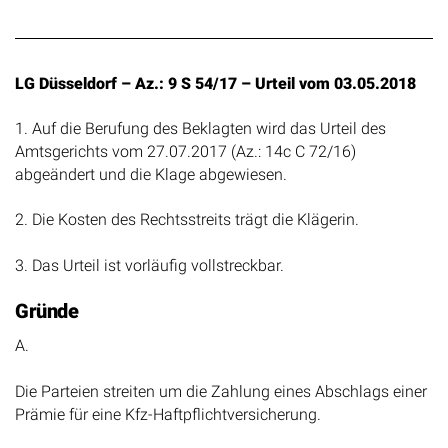
LG Düsseldorf – Az.: 9 S 54/17 – Urteil vom 03.05.2018
1. Auf die Berufung des Beklagten wird das Urteil des
Amtsgerichts vom 27.07.2017 (Az.: 14c C 72/16)
abgeändert und die Klage abgewiesen.
2. Die Kosten des Rechtsstreits trägt die Klägerin.
3. Das Urteil ist vorläufig vollstreckbar.
Gründe
A.
Die Parteien streiten um die Zahlung eines Abschlags einer
Prämie für eine Kfz-Haftpflichtversicherung.