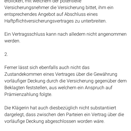
erblicken, mit welchem der potentielle
Versicherungsnehmer die Versicherung bittet, ihm ein
entsprechendes Angebot auf Abschluss eines
Haftpflichtversicherungsvertrages zu unterbreiten.
Ein Vertragsschluss kann nach alledem nicht angenommen
werden.
2.
Ferner lässt sich ebenfalls auch nicht das
Zustandekommen eines Vertrages über die Gewährung
vorläufiger Deckung durch die Versicherung gegenüber dem
Beklagten feststellen, aus welchem ein Anspruch auf
Prämienzahlung folgte.
Die Klägerin hat auch diesbezüglich nicht substantiiert
dargelegt, dass zwischen den Parteien ein Vertrag über die
vorläufige Deckung abgeschlossen worden wäre.