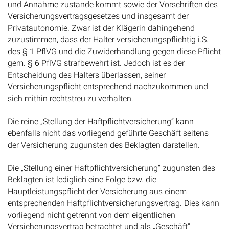
und Annahme zustande kommt sowie der Vorschriften des
Versicherungsvertragsgesetzes und insgesamt der
Privatautonomie. Zwar ist der Klägerin dahingehend
zuzustimmen, dass der Halter versicherungspflichtig i.S.
des § 1 PflVG und die Zuwiderhandlung gegen diese Pflicht
gem. § 6 PflVG strafbewehrt ist. Jedoch ist es der
Entscheidung des Halters überlassen, seiner
Versicherungspflicht entsprechend nachzukommen und
sich mithin rechtstreu zu verhalten.
Die reine „Stellung der Haftpflichtversicherung“ kann
ebenfalls nicht das vorliegend geführte Geschäft seitens
der Versicherung zugunsten des Beklagten darstellen.
Die „Stellung einer Haftpflichtversicherung“ zugunsten des
Beklagten ist lediglich eine Folge bzw. die
Hauptleistungspflicht der Versicherung aus einem
entsprechenden Haftpflichtversicherungsvertrag. Dies kann
vorliegend nicht getrennt von dem eigentlichen
Versicherungsvertrag betrachtet und als „Geschäft“