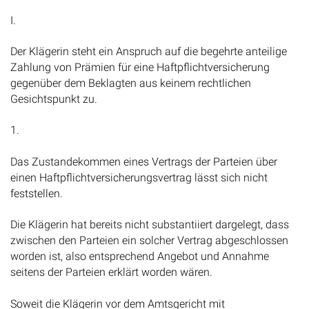
I.
Der Klägerin steht ein Anspruch auf die begehrte anteilige
Zahlung von Prämien für eine Haftpflichtversicherung
gegenüber dem Beklagten aus keinem rechtlichen
Gesichtspunkt zu.
1.
Das Zustandekommen eines Vertrags der Parteien über
einen Haftpflichtversicherungsvertrag lässt sich nicht
feststellen.
Die Klägerin hat bereits nicht substantiiert dargelegt, dass
zwischen den Parteien ein solcher Vertrag abgeschlossen
worden ist, also entsprechend Angebot und Annahme
seitens der Parteien erklärt worden wären.
Soweit die Klägerin vor dem Amtsgericht mit