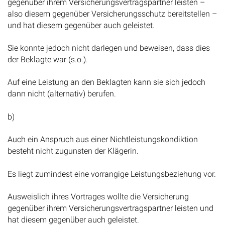
gegenüber ihrem Versicherungsvertragspartner leisten –
also diesem gegenüber Versicherungsschutz bereitstellen –
und hat diesem gegenüber auch geleistet.
Sie konnte jedoch nicht darlegen und beweisen, dass dies
der Beklagte war (s.o.).
Auf eine Leistung an den Beklagten kann sie sich jedoch
dann nicht (alternativ) berufen.
b)
Auch ein Anspruch aus einer Nichtleistungskondiktion
besteht nicht zugunsten der Klägerin.
Es liegt zumindest eine vorrangige Leistungsbeziehung vor.
Ausweislich ihres Vortrages wollte die Versicherung
gegenüber ihrem Versicherungsvertragspartner leisten und
hat diesem gegenüber auch geleistet.