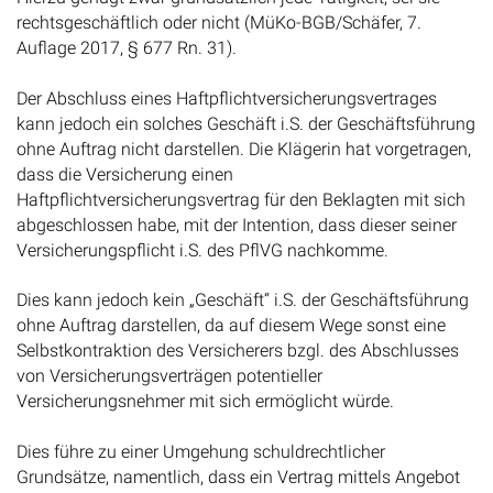
rechtsgeschäftlich oder nicht (MüKo-BGB/Schäfer, 7.
Auflage 2017, § 677 Rn. 31).
Der Abschluss eines Haftpflichtversicherungsvertrages
kann jedoch ein solches Geschäft i.S. der Geschäftsführung
ohne Auftrag nicht darstellen. Die Klägerin hat vorgetragen,
dass die Versicherung einen
Haftpflichtversicherungsvertrag für den Beklagten mit sich
abgeschlossen habe, mit der Intention, dass dieser seiner
Versicherungspflicht i.S. des PflVG nachkomme.
Dies kann jedoch kein „Geschäft“ i.S. der Geschäftsführung
ohne Auftrag darstellen, da auf diesem Wege sonst eine
Selbstkontraktion des Versicherers bzgl. des Abschlusses
von Versicherungsverträgen potentieller
Versicherungsnehmer mit sich ermöglicht würde.
Dies führe zu einer Umgehung schuldrechtlicher
Grundsätze, namentlich, dass ein Vertrag mittels Angebot