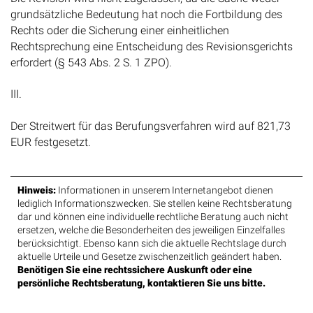
grundsätzliche Bedeutung hat noch die Fortbildung des
Rechts oder die Sicherung einer einheitlichen
Rechtsprechung eine Entscheidung des Revisionsgerichts
erfordert (§ 543 Abs. 2 S. 1 ZPO).
III.
Der Streitwert für das Berufungsverfahren wird auf 821,73
EUR festgesetzt.
Hinweis:
Informationen in unserem Internetangebot dienen
lediglich Informationszwecken. Sie stellen keine Rechtsberatung
dar und können eine individuelle rechtliche Beratung auch nicht
ersetzen, welche die Besonderheiten des jeweiligen Einzelfalles
berücksichtigt. Ebenso kann sich die aktuelle Rechtslage durch
aktuelle Urteile und Gesetze zwischenzeitlich geändert haben.
Benötigen Sie eine rechtssichere Auskunft oder eine
persönliche Rechtsberatung, kontaktieren Sie uns bitte.