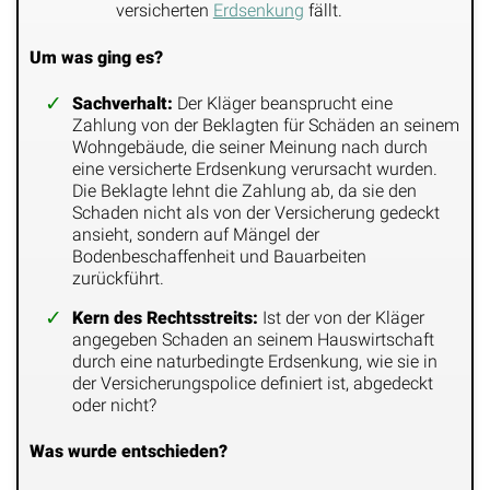
versicherten
Erdsenkung
fällt.
Um was ging es?
Sachverhalt:
Der Kläger beansprucht eine
Zahlung von der Beklagten für Schäden an seinem
Wohngebäude, die seiner Meinung nach durch
eine versicherte Erdsenkung verursacht wurden.
Die Beklagte lehnt die Zahlung ab, da sie den
Schaden nicht als von der Versicherung gedeckt
ansieht, sondern auf Mängel der
Bodenbeschaffenheit und Bauarbeiten
zurückführt.
Kern des Rechtsstreits:
Ist der von der Kläger
angegeben Schaden an seinem Hauswirtschaft
durch eine naturbedingte Erdsenkung, wie sie in
der Versicherungspolice definiert ist, abgedeckt
oder nicht?
Was wurde entschieden?