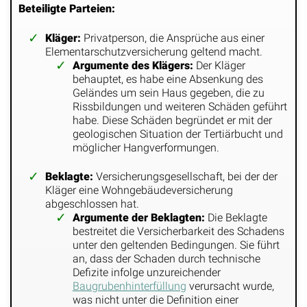
Beteiligte Parteien:
Kläger:
Privatperson, die Ansprüche aus einer
Elementarschutzversicherung geltend macht.
Argumente des Klägers:
Der Kläger
behauptet, es habe eine Absenkung des
Geländes um sein Haus gegeben, die zu
Rissbildungen und weiteren Schäden geführt
habe. Diese Schäden begründet er mit der
geologischen Situation der Tertiärbucht und
möglicher Hangverformungen.
Beklagte:
Versicherungsgesellschaft, bei der der
Kläger eine Wohngebäudeversicherung
abgeschlossen hat.
Argumente der Beklagten:
Die Beklagte
bestreitet die Versicherbarkeit des Schadens
unter den geltenden Bedingungen. Sie führt
an, dass der Schaden durch technische
Defizite infolge unzureichender
Baugrubenhinterfüllung
verursacht wurde,
was nicht unter die Definition einer