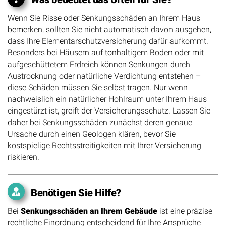
Wenn Sie Risse oder Senkungsschäden an Ihrem Haus
bemerken, sollten Sie nicht automatisch davon ausgehen,
dass Ihre Elementarschutzversicherung dafür aufkommt.
Besonders bei Häusern auf tonhaltigem Boden oder mit
aufgeschüttetem Erdreich können Senkungen durch
Austrocknung oder natürliche Verdichtung entstehen –
diese Schäden müssen Sie selbst tragen. Nur wenn
nachweislich ein natürlicher Hohlraum unter Ihrem Haus
eingestürzt ist, greift der Versicherungsschutz. Lassen Sie
daher bei Senkungsschäden zunächst deren genaue
Ursache durch einen Geologen klären, bevor Sie
kostspielige Rechtsstreitigkeiten mit Ihrer Versicherung
riskieren.
Benötigen Sie Hilfe?
Bei
Senkungsschäden an Ihrem Gebäude
ist eine präzise
rechtliche Einordnung entscheidend für Ihre Ansprüche