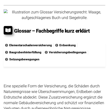
Glossar – Fachbegriffe kurz erklärt
Elementarschadenversicherung
Erdsenkung
Baugrubenhinterfüllung
Versicherungsbedingungen
Setzungsbewegungen
Elementarschadenversicherung
Eine spezielle Form der Versicherung, die Schäden durch
Naturereignisse wie Überschwemmungen, Erdbeben oder
Erdrutsche abdeckt. Diese Zusatzversicherung ergänzt die
normale Gebäudeversicherung und schützt vor finanziellen
Verlusten durch außergewöhnliche Naturereignisse.