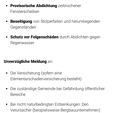
Provisorische Abdichtung
zerbrochener
Fensterscheiben
Beseitigung
von Stolperfallen und herumliegenden
Gegenständen
Schutz vor Folgenschäden
durch Abdichten gegen
Regenwasser
Meldepflichten
Unverzügliche Meldung
an:
Die Versicherung (sofern eine
Elementarschadenversicherung besteht)
Die zuständige Gemeinde bei Gefährdung öffentlicher
Bereiche
Bei nicht naturbedingten Erdsenkungen: Den
Verursacher (beispielsweise Bergbauunternehmen)