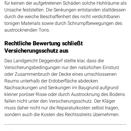
für keinen der aufgetretenen Schäden solche Hohlräume als
Ursache feststellen. Die Senkungen entstanden stattdessen
durch die weiche Beschaffenheit des nicht verdichtbaren
tonigen Materials sowie durch Schrumpfbewegungen des
austrocknenden Tons.
Rechtliche Bewertung schließt
Versicherungsschutz aus
Das Landgericht Deggendorf stellte klar, dass die
Versicherungsbedingungen nur den natürlichen Einsturz
oder Zusammenbruch der Decke eines umschlossenen
Raums unterhalb der Erdoberfläche abdecken.
Nachsackungen und Senkungen im Baugrund aufgrund
kleiner poröser Risse oder durch Austrocknung des Bodens
fallen nicht unter den Versicherungsschutz. Der Kläger
muss daher nicht nur die Reparaturkosten selbst tragen,
sondern auch die Kosten des Rechtsstreits übernehmen.