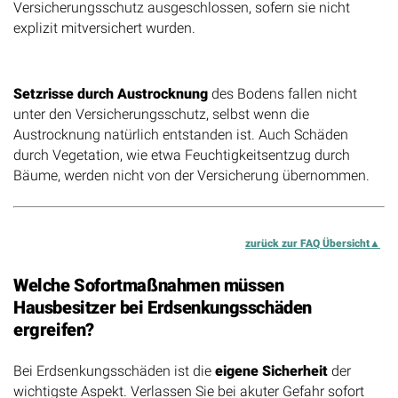
Versicherungsschutz ausgeschlossen, sofern sie nicht
explizit mitversichert wurden.
Besondere Schadensfälle
Setzrisse durch Austrocknung
des Bodens fallen nicht
unter den Versicherungsschutz, selbst wenn die
Austrocknung natürlich entstanden ist. Auch Schäden
durch Vegetation, wie etwa Feuchtigkeitsentzug durch
Bäume, werden nicht von der Versicherung übernommen.
zurück zur FAQ Übersicht
Welche Sofortmaßnahmen müssen
Hausbesitzer bei Erdsenkungsschäden
ergreifen?
Bei Erdsenkungsschäden ist die
eigene Sicherheit
der
wichtigste Aspekt. Verlassen Sie bei akuter Gefahr sofort