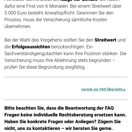
dafür eine Frist von 6 Monaten. Bei einem Streitwert über
5.000 Euro besteht Anwaltspflicht. Gewinnen Sie den
Prozess, muss die Versicherung sämtliche Kosten
übernehmen.
Bei der Wahl des Vorgehens sollten Sie den
Streitwert
und
die
Erfolgsaussichten
berücksichtigen. Ein
Sachverständigengutachten kann Ihre Position stärken. Die
Versicherung muss ihre Ablehnung stets begründen –
prüfen Sie diese Begründung sorgfältig.
zurück zur FAQ Übersicht
Bitte beachten Sie, dass die Beantwortung der FAQ
Fragen keine individuelle Rechtsberatung ersetzen kann.
Haben Sie konkrete Fragen oder Anliegen? Zögern Sie
nicht, uns zu kontaktieren – wir beraten Sie gerne.