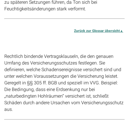
zu späteren Setzungen führen, da Ton sich bei
Feuchtigkeitsänderungen stark verformt.
Zurück zur Glossar übersicht
Versicherungsbedingungen
Rechtlich bindende Vertragsklauseln, die den genauen
Umfang des Versicherungsschutzes festlegen. Sie
definieren, welche Schadensereignisse versichert sind und
unter welchen Voraussetzungen die Versicherung leistet.
Geregelt in §§ 305 ff. BGB und speziell im VVG. Beispiel:
Die Bedingung, dass eine Erdsenkung nur bei
„naturbedingten Hohlräumen“ versichert ist, schließt
Schäden durch andere Ursachen vom Versicherungsschutz
aus.