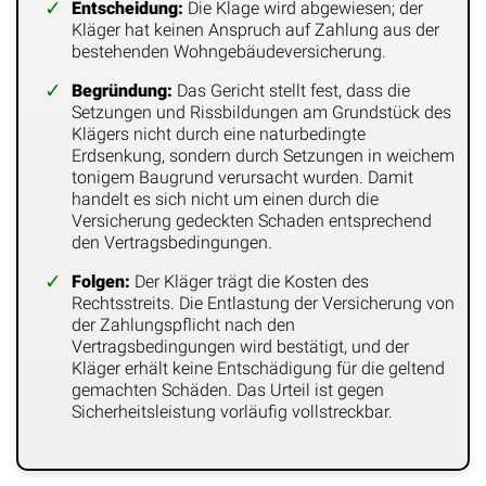
Entscheidung:
Die Klage wird abgewiesen; der
Kläger hat keinen Anspruch auf Zahlung aus der
bestehenden Wohngebäudeversicherung.
Begründung:
Das Gericht stellt fest, dass die
Setzungen und Rissbildungen am Grundstück des
Klägers nicht durch eine naturbedingte
Erdsenkung, sondern durch Setzungen in weichem
tonigem Baugrund verursacht wurden. Damit
handelt es sich nicht um einen durch die
Versicherung gedeckten Schaden entsprechend
den Vertragsbedingungen.
Folgen:
Der Kläger trägt die Kosten des
Rechtsstreits. Die Entlastung der Versicherung von
der Zahlungspflicht nach den
Vertragsbedingungen wird bestätigt, und der
Kläger erhält keine Entschädigung für die geltend
gemachten Schäden. Das Urteil ist gegen
Sicherheitsleistung vorläufig vollstreckbar.