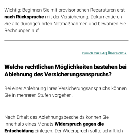
Wichtig: Beginnen Sie mit provisorischen Reparaturen erst
nach Rücksprache
mit der Versicherung. Dokumentieren
Sie alle durchgeführten Notmaßnahmen und bewahren Sie
Rechnungen auf.
zurück zur FAQ Übersicht
Welche rechtlichen Möglichkeiten bestehen bei
Ablehnung des Versicherungsanspruchs?
Bei einer Ablehnung Ihres Versicherungsanspruchs können
Sie in mehreren Stufen vorgehen.
Widerspruch einlegen
Nach Erhalt des Ablehnungsbescheids können Sie
innerhalb eines Monats
Widerspruch gegen die
Entscheidung
einlegen. Der Widerspruch sollte schriftlich