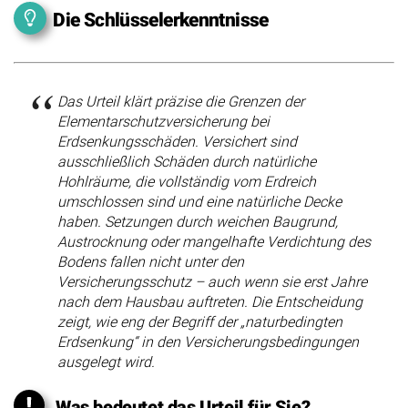
Die Schlüsselerkenntnisse
Das Urteil klärt präzise die Grenzen der
Elementarschutzversicherung bei
Erdsenkungsschäden. Versichert sind
ausschließlich Schäden durch natürliche
Hohlräume, die vollständig vom Erdreich
umschlossen sind und eine natürliche Decke
haben. Setzungen durch weichen Baugrund,
Austrocknung oder mangelhafte Verdichtung des
Bodens fallen nicht unter den
Versicherungsschutz – auch wenn sie erst Jahre
nach dem Hausbau auftreten. Die Entscheidung
zeigt, wie eng der Begriff der „naturbedingten
Erdsenkung“ in den Versicherungsbedingungen
ausgelegt wird.
Was bedeutet das Urteil für Sie?