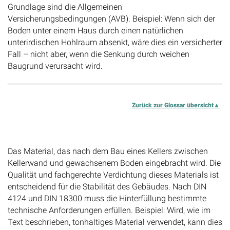
Grundlage sind die Allgemeinen
Versicherungsbedingungen (AVB). Beispiel: Wenn sich der
Boden unter einem Haus durch einen natürlichen
unterirdischen Hohlraum absenkt, wäre dies ein versicherter
Fall – nicht aber, wenn die Senkung durch weichen
Baugrund verursacht wird.
Zurück zur Glossar übersicht
Baugrubenhinterfüllung
Das Material, das nach dem Bau eines Kellers zwischen
Kellerwand und gewachsenem Boden eingebracht wird. Die
Qualität und fachgerechte Verdichtung dieses Materials ist
entscheidend für die Stabilität des Gebäudes. Nach DIN
4124 und DIN 18300 muss die Hinterfüllung bestimmte
technische Anforderungen erfüllen. Beispiel: Wird, wie im
Text beschrieben, tonhaltiges Material verwendet, kann dies