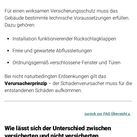
Voraussetzungen für den Versicherungsschutz
Für einen wirksamen Versicherungsschutz muss das
Gebäude bestimmte technische Voraussetzungen erfüllen.
Dazu gehören:
Installation funktionierender Rückschlagklappen
Freie und gewartete Abflussleitungen
Ordnungsgemäß verschlossene Fenster und Türen
Bei nicht naturbedingten Erdsenkungen gilt das
Verursacherprinzip
– der Schadenverursacher muss für die
entstandenen Schäden aufkommen.
zurück zur FAQ Übersicht
Wie lässt sich der Unterschied zwischen
versicherten und nicht versicherten