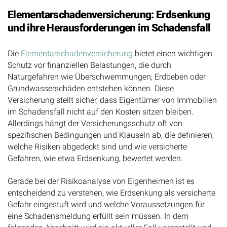
Elementarschadenversicherung: Erdsenkung
und ihre Herausforderungen im Schadensfall
Die
Elementarschadenversicherung
bietet einen wichtigen
Schutz vor finanziellen Belastungen, die durch
Naturgefahren wie Überschwemmungen, Erdbeben oder
Grundwasserschäden entstehen können. Diese
Versicherung stellt sicher, dass Eigentümer von Immobilien
im Schadensfall nicht auf den Kosten sitzen bleiben.
Allerdings hängt der Versicherungsschutz oft von
spezifischen Bedingungen und Klauseln ab, die definieren,
welche Risiken abgedeckt sind und wie versicherte
Gefahren, wie etwa Erdsenkung, bewertet werden.
Gerade bei der Risikoanalyse von Eigenheimen ist es
entscheidend zu verstehen, wie Erdsenkung als versicherte
Gefahr eingestuft wird und welche Voraussetzungen für
eine Schadensmeldung erfüllt sein müssen. In dem