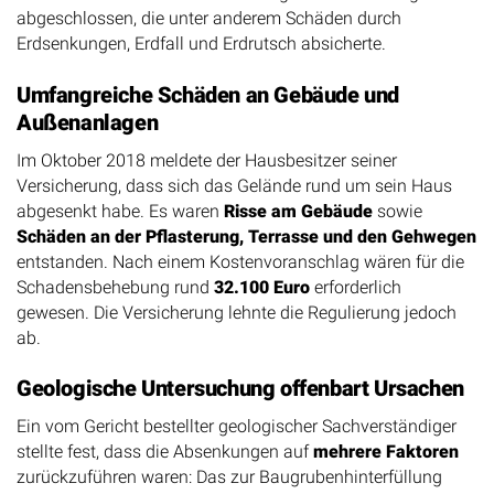
abgeschlossen, die unter anderem Schäden durch
Erdsenkungen, Erdfall und Erdrutsch absicherte.
Umfangreiche Schäden an Gebäude und
Außenanlagen
Im Oktober 2018 meldete der Hausbesitzer seiner
Versicherung, dass sich das Gelände rund um sein Haus
abgesenkt habe. Es waren
Risse am Gebäude
sowie
Schäden an der Pflasterung, Terrasse und den Gehwegen
entstanden. Nach einem Kostenvoranschlag wären für die
Schadensbehebung rund
32.100 Euro
erforderlich
gewesen. Die Versicherung lehnte die Regulierung jedoch
ab.
Geologische Untersuchung offenbart Ursachen
Ein vom Gericht bestellter geologischer Sachverständiger
stellte fest, dass die Absenkungen auf
mehrere Faktoren
zurückzuführen waren: Das zur Baugrubenhinterfüllung