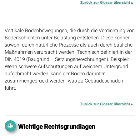
Zurück zur Glossar übersicht
Setzungsbewegungen
Vertikale Bodenbewegungen, die durch die Verdichtung von
Bodenschichten unter Belastung entstehen. Diese können
sowohl durch natürliche Prozesse als auch durch bauliche
Maßnahmen verursacht werden. Technisch definiert in der
DIN 4019 (Baugrund – Setzungsberechnungen). Beispiel:
Wenn schwere Aufschüttungen auf weichem Untergrund
aufgebracht werden, kann der Boden darunter
zusammengedrückt werden, was zu Gebäudeschäden
führt.
Zurück zur Glossar übersicht
Wichtige Rechtsgrundlagen