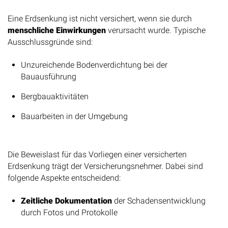
Abgrenzung zu nicht versicherten Fällen
Eine Erdsenkung ist nicht versichert, wenn sie durch
menschliche Einwirkungen
verursacht wurde. Typische
Ausschlussgründe sind:
Unzureichende Bodenverdichtung bei der
Bauausführung
Bergbauaktivitäten
Bauarbeiten in der Umgebung
Beweisführung in der Praxis
Die Beweislast für das Vorliegen einer versicherten
Erdsenkung trägt der Versicherungsnehmer. Dabei sind
folgende Aspekte entscheidend:
Zeitliche Dokumentation
der Schadensentwicklung
durch Fotos und Protokolle