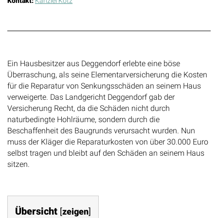
Kontakt:
Kanzlei Kotz
Ein Hausbesitzer aus Deggendorf erlebte eine böse
Überraschung, als seine Elementarversicherung die Kosten
für die Reparatur von Senkungsschäden an seinem Haus
verweigerte. Das Landgericht Deggendorf gab der
Versicherung Recht, da die Schäden nicht durch
naturbedingte Hohlräume, sondern durch die
Beschaffenheit des Baugrunds verursacht wurden. Nun
muss der Kläger die Reparaturkosten von über 30.000 Euro
selbst tragen und bleibt auf den Schäden an seinem Haus
sitzen.
Übersicht
[
zeigen
]