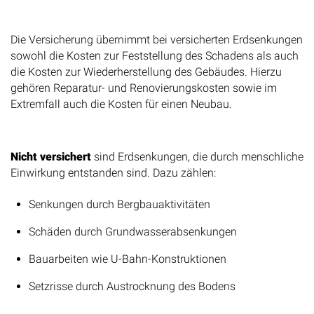
Versicherte Schadensszenarien
Die Versicherung übernimmt bei versicherten Erdsenkungen
sowohl die Kosten zur Feststellung des Schadens als auch
die Kosten zur Wiederherstellung des Gebäudes. Hierzu
gehören Reparatur- und Renovierungskosten sowie im
Extremfall auch die Kosten für einen Neubau.
Wichtige Ausschlüsse
Nicht versichert
sind Erdsenkungen, die durch menschliche
Einwirkung entstanden sind. Dazu zählen:
Senkungen durch Bergbauaktivitäten
Schäden durch Grundwasserabsenkungen
Bauarbeiten wie U-Bahn-Konstruktionen
Setzrisse durch Austrocknung des Bodens