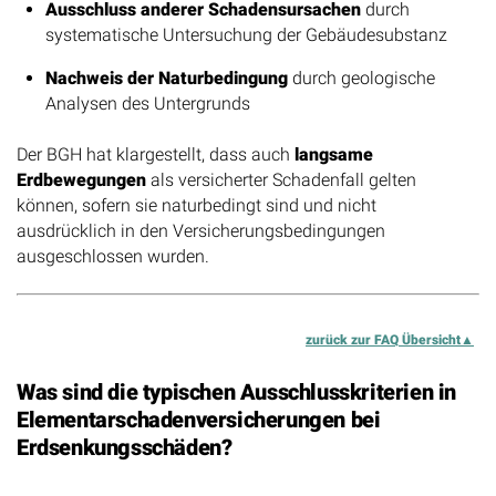
Ausschluss anderer Schadensursachen
durch
systematische Untersuchung der Gebäudesubstanz
Nachweis der Naturbedingung
durch geologische
Analysen des Untergrunds
Der BGH hat klargestellt, dass auch
langsame
Erdbewegungen
als versicherter Schadenfall gelten
können, sofern sie naturbedingt sind und nicht
ausdrücklich in den Versicherungsbedingungen
ausgeschlossen wurden.
zurück zur FAQ Übersicht
Was sind die typischen Ausschlusskriterien in
Elementarschadenversicherungen bei
Erdsenkungsschäden?