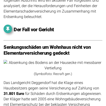
folgenden Abschnitt wird ein aktueller Fall vorgestellt und
analysiert, der die Herausforderungen und Feinheiten der
Elementarschadenversicherung im Zusammenhang mit
Erdsenkung beleuchtet.
Der Fall vor Gericht
Senkungsschäden um Wohnhaus nicht von
Elementarversicherung gedeckt
(Symbolfoto: Recraft gen.)
Das Landgericht Deggendorf hat die Klage eines
Hausbesitzers gegen seine Versicherung auf Zahlung von
31.801 Euro
für Schäden durch Erdsenkungen abgewiesen.
Der Kläger hatte seit 2005 eine Wohngebäudeversicherung
mit Elementarschutz bei der beklagten Versicherung