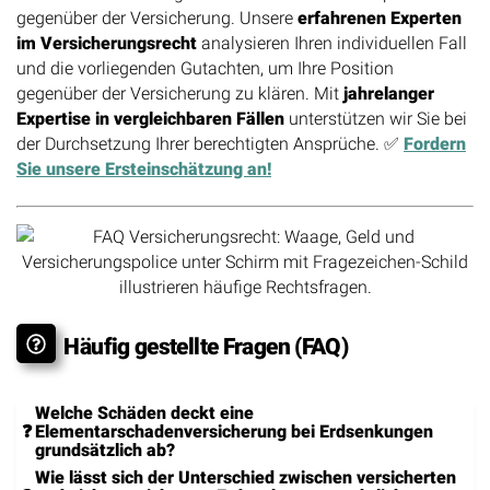
gegenüber der Versicherung. Unsere
erfahrenen Experten
im Versicherungsrecht
analysieren Ihren individuellen Fall
und die vorliegenden Gutachten, um Ihre Position
gegenüber der Versicherung zu klären. Mit
jahrelanger
Expertise in vergleichbaren Fällen
unterstützen wir Sie bei
der Durchsetzung Ihrer berechtigten Ansprüche. ✅
Fordern
Sie unsere Ersteinschätzung an!
Häufig gestellte Fragen (FAQ)
Welche Schäden deckt eine
Elementarschadenversicherung bei Erdsenkungen
grundsätzlich ab?
Wie lässt sich der Unterschied zwischen versicherten