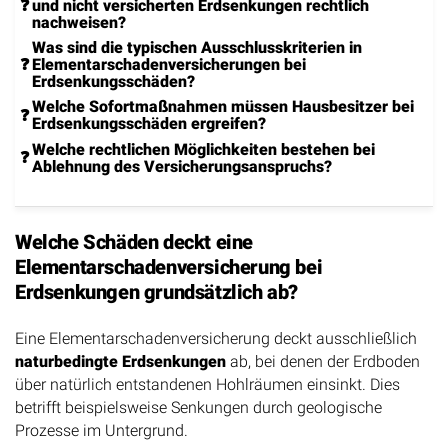
und nicht versicherten Erdsenkungen rechtlich
nachweisen?
Was sind die typischen Ausschlusskriterien in
Elementarschadenversicherungen bei
Erdsenkungsschäden?
Welche Sofortmaßnahmen müssen Hausbesitzer bei
Erdsenkungsschäden ergreifen?
Welche rechtlichen Möglichkeiten bestehen bei
Ablehnung des Versicherungsanspruchs?
Welche Schäden deckt eine
Elementarschadenversicherung bei
Erdsenkungen grundsätzlich ab?
Eine Elementarschadenversicherung deckt ausschließlich
naturbedingte Erdsenkungen
ab, bei denen der Erdboden
über natürlich entstandenen Hohlräumen einsinkt. Dies
betrifft beispielsweise Senkungen durch geologische
Prozesse im Untergrund.