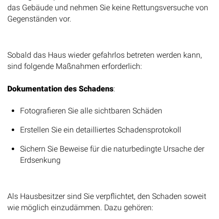
das Gebäude und nehmen Sie keine Rettungsversuche von
Gegenständen vor.
Erste Schritte nach dem Ereignis
Sobald das Haus wieder gefahrlos betreten werden kann,
sind folgende Maßnahmen erforderlich:
Dokumentation des Schadens
:
Fotografieren Sie alle sichtbaren Schäden
Erstellen Sie ein detailliertes Schadensprotokoll
Sichern Sie Beweise für die naturbedingte Ursache der
Erdsenkung
Schadensbegrenzung
Als Hausbesitzer sind Sie verpflichtet, den Schaden soweit
wie möglich einzudämmen. Dazu gehören: