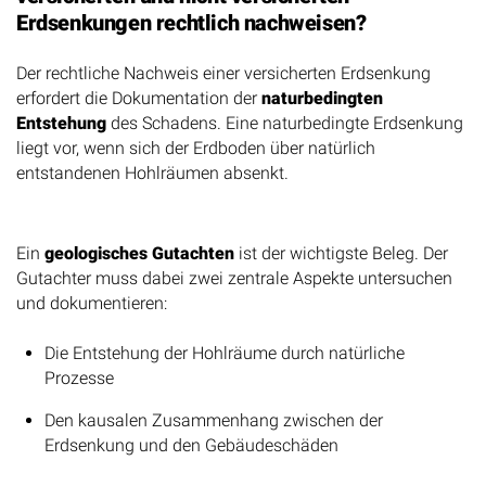
Erdsenkungen rechtlich nachweisen?
Der rechtliche Nachweis einer versicherten Erdsenkung
erfordert die Dokumentation der
naturbedingten
Entstehung
des Schadens. Eine naturbedingte Erdsenkung
liegt vor, wenn sich der Erdboden über natürlich
entstandenen Hohlräumen absenkt.
Erforderliche Nachweise
Ein
geologisches Gutachten
ist der wichtigste Beleg. Der
Gutachter muss dabei zwei zentrale Aspekte untersuchen
und dokumentieren:
Die Entstehung der Hohlräume durch natürliche
Prozesse
Den kausalen Zusammenhang zwischen der
Erdsenkung und den Gebäudeschäden