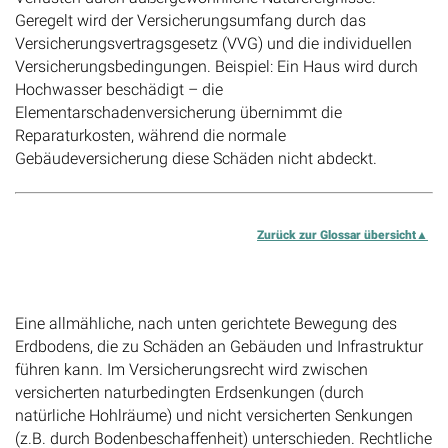
Geregelt wird der Versicherungsumfang durch das
Versicherungsvertragsgesetz (VVG) und die individuellen
Versicherungsbedingungen. Beispiel: Ein Haus wird durch
Hochwasser beschädigt – die
Elementarschadenversicherung übernimmt die
Reparaturkosten, während die normale
Gebäudeversicherung diese Schäden nicht abdeckt.
Zurück zur Glossar übersicht
Erdsenkung
Eine allmähliche, nach unten gerichtete Bewegung des
Erdbodens, die zu Schäden an Gebäuden und Infrastruktur
führen kann. Im Versicherungsrecht wird zwischen
versicherten naturbedingten Erdsenkungen (durch
natürliche Hohlräume) und nicht versicherten Senkungen
(z.B. durch Bodenbeschaffenheit) unterschieden. Rechtliche