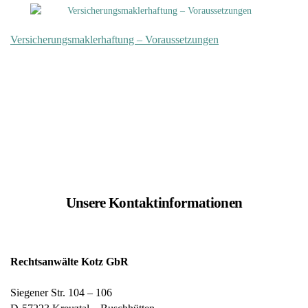
Versicherungsmaklerhaftung – Voraussetzungen
Unsere Kontaktinformationen
Rechtsanwälte Kotz GbR
Siegener Str. 104 – 106