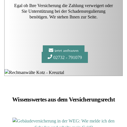
Egal ob Ihre Versicherung die Zahlung verweigert oder
Sie Unterstützung bei der Schadensregulierung
benötigen. Wir stehen Ihnen zur Seite.
jetzt anfragen
02732 - 791079
Wissenswertes aus dem Versicherungsrecht