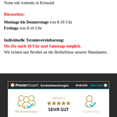
Notar mit Amtssitz in Kreuztal
Bürozeiten:
Montags bis Donnerstags
von 8-18 Uhr
Freitags
von 8-16 Uhr
Individuelle Terminvereinbarung:
Mo-Do nach 18 Uhr und Samstags möglich.
Wir richten uns flexibel an die Bedürfnisse unserer Mandanten.