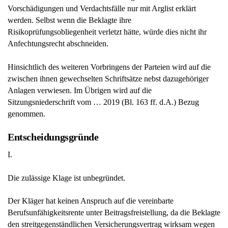
Vorschädigungen und Verdachtsfälle nur mit Arglist erklärt
werden. Selbst wenn die Beklagte ihre
Risikoprüfungsobliegenheit verletzt hätte, würde dies nicht ihr
Anfechtungsrecht abschneiden.
Hinsichtlich des weiteren Vorbringens der Parteien wird auf die
zwischen ihnen gewechselten Schriftsätze nebst dazugehöriger
Anlagen verwiesen. Im Übrigen wird auf die
Sitzungsniederschrift vom … 2019 (Bl. 163 ff. d.A.) Bezug
genommen.
Entscheidungsgründe
I.
Die zulässige Klage ist unbegründet.
Der Kläger hat keinen Anspruch auf die vereinbarte
Berufsunfähigkeitsrente unter Beitragsfreistellung, da die Beklagte
den streitgegenständlichen Versicherungsvertrag wirksam wegen