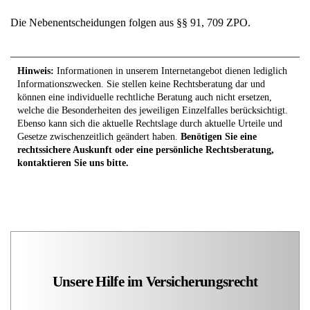
Die Nebenentscheidungen folgen aus §§ 91, 709 ZPO.
Hinweis:
Informationen in unserem Internetangebot dienen lediglich
Informationszwecken. Sie stellen keine Rechtsberatung dar und
können eine individuelle rechtliche Beratung auch nicht ersetzen,
welche die Besonderheiten des jeweiligen Einzelfalles berücksichtigt.
Ebenso kann sich die aktuelle Rechtslage durch aktuelle Urteile und
Gesetze zwischenzeitlich geändert haben.
Benötigen Sie eine
rechtssichere Auskunft oder eine persönliche Rechtsberatung,
kontaktieren Sie uns bitte.
Unsere Hilfe im Versicherungsrecht