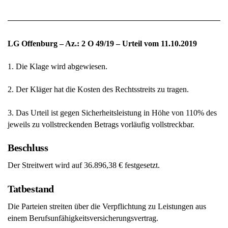
LG Offenburg – Az.: 2 O 49/19 – Urteil vom 11.10.2019
1. Die Klage wird abgewiesen.
2. Der Kläger hat die Kosten des Rechtsstreits zu tragen.
3. Das Urteil ist gegen Sicherheitsleistung in Höhe von 110% des
jeweils zu vollstreckenden Betrags vorläufig vollstreckbar.
Beschluss
Der Streitwert wird auf 36.896,38 € festgesetzt.
Tatbestand
Die Parteien streiten über die Verpflichtung zu Leistungen aus
einem Berufsunfähigkeitsversicherungsvertrag.