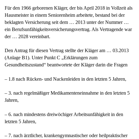
Für den 1966 geborenen Kläger, der bis April 2018 in Vollzeit als
Hausmeister in einem Seniorenheim arbeitete, bestand bei der
beklagten Versicherung seit dem … 2013 unter der Nummer …
ein Berufsunfähigkeitsversicherungsvertrag. Als Vertragende war
der … 2028 vereinbart.
Den Antrag für diesen Vertrag stellte der Kläger am … 03.2013
(Anlage B1). Unter Punkt C „Erklärungen zum
Gesundheitszustand“ beantwortete der Kläger darin die Fragen
– 1.8 nach Rücken- und Nackenleiden in den letzten 5 Jahren,
– 3. nach regelmäßiger Medikamenteneinnahme in den letzten 5
Jahren,
– 6. nach mindestens dreiwöchiger Arbeitsunfähigkeit in den
letzten 5 Jahren,
– 7. nach ärztlicher, krankengymnastischer oder heilpraktischer