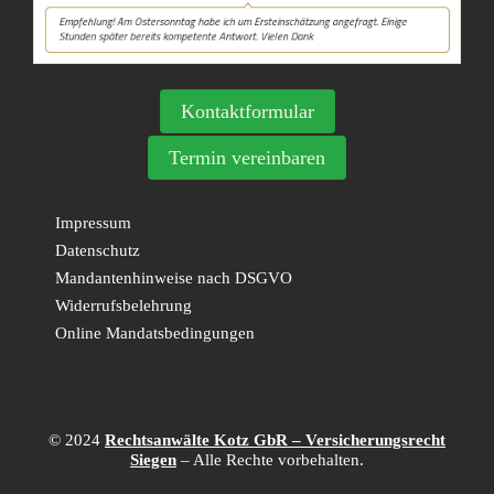
Kontaktformular
Termin vereinbaren
Impressum
Datenschutz
Mandantenhinweise nach DSGVO
Widerrufsbelehrung
Online Mandatsbedingungen
© 2024
Rechtsanwälte Kotz GbR – Versicherungsrecht
Siegen
– Alle Rechte vorbehalten.