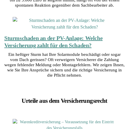
spontanen Reaktion gegenüber dem Sachbearbeiter ab.
Sturmschaden an der PV-Anlage: Welche
Versicherung zahlt für den Schaden?
Ein heftiger Sturm hat Ihre Solarmodule beschädigt oder sogar
vom Dach gerissen? Oft verweigern Versicherer die Zahlung
wegen fehlender Meldung oder Montagefehlern. Wir zeigen Ihnen,
wie Sie Ihre Ansprüche sichern und die richtige Versicherung in
die Pflicht nehmen.
Urteile aus dem Versicherungsrecht